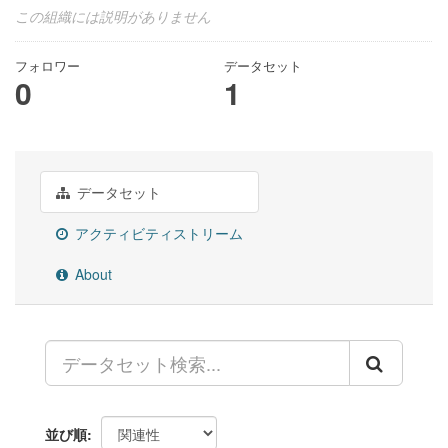
この組織には説明がありません
フォロワー
データセット
0
1
データセット
アクティビティストリーム
About
並び順