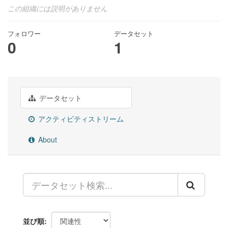
この組織には説明がありません
フォロワー
データセット
0
1
データセット
アクティビティストリーム
About
並び順