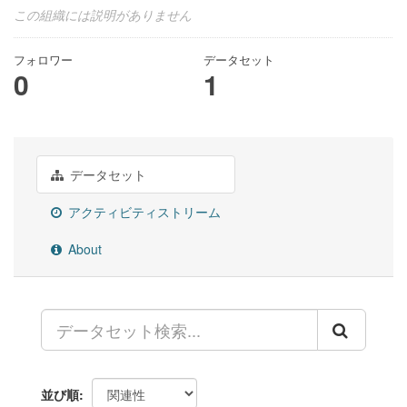
この組織には説明がありません
フォロワー
データセット
0
1
データセット
アクティビティストリーム
About
並び順