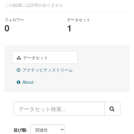
この組織には説明がありません
フォロワー
データセット
0
1
データセット
アクティビティストリーム
About
並び順