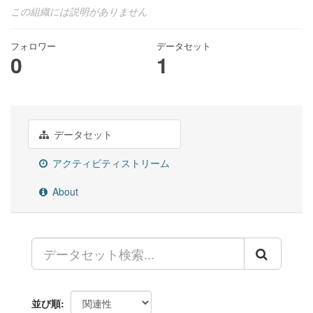
この組織には説明がありません
フォロワー
データセット
0
1
データセット
アクティビティストリーム
About
並び順