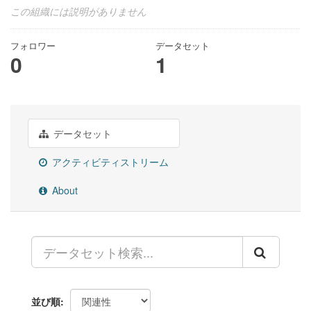
この組織には説明がありません
フォロワー
データセット
0
1
データセット
アクティビティストリーム
About
並び順