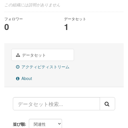
この組織には説明がありません
フォロワー
データセット
0
1
データセット
アクティビティストリーム
About
並び順