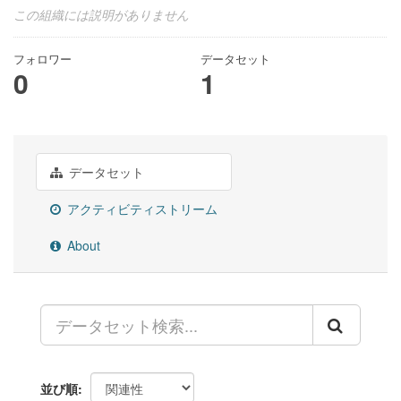
この組織には説明がありません
フォロワー
データセット
0
1
データセット
アクティビティストリーム
About
並び順