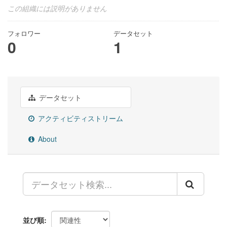
この組織には説明がありません
フォロワー
データセット
0
1
データセット
アクティビティストリーム
About
並び順