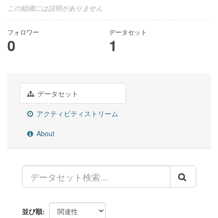
この組織には説明がありません
フォロワー
データセット
0
1
データセット
アクティビティストリーム
About
並び順