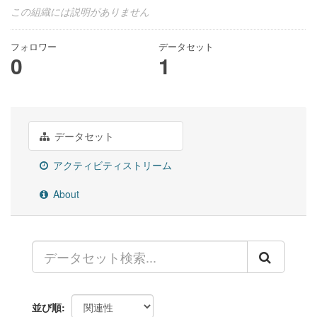
この組織には説明がありません
フォロワー
データセット
0
1
データセット
アクティビティストリーム
About
並び順