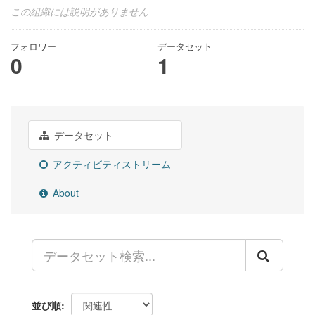
この組織には説明がありません
フォロワー
データセット
0
1
データセット
アクティビティストリーム
About
並び順