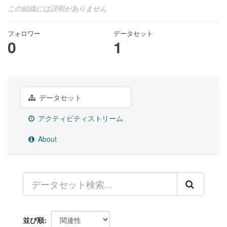
この組織には説明がありません
フォロワー
データセット
0
1
データセット
アクティビティストリーム
About
並び順