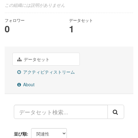
この組織には説明がありません
フォロワー
データセット
0
1
データセット
アクティビティストリーム
About
並び順