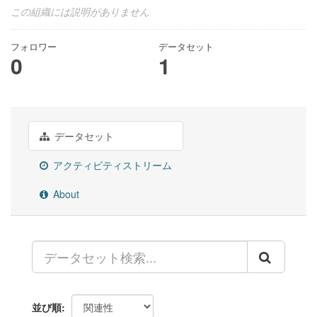
この組織には説明がありません
フォロワー
データセット
0
1
データセット
アクティビティストリーム
About
並び順