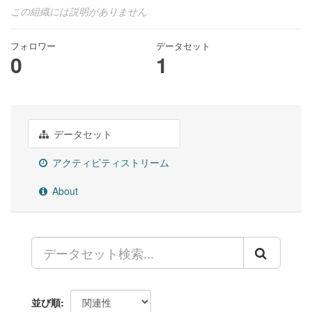
この組織には説明がありません
フォロワー
データセット
0
1
データセット
アクティビティストリーム
About
並び順