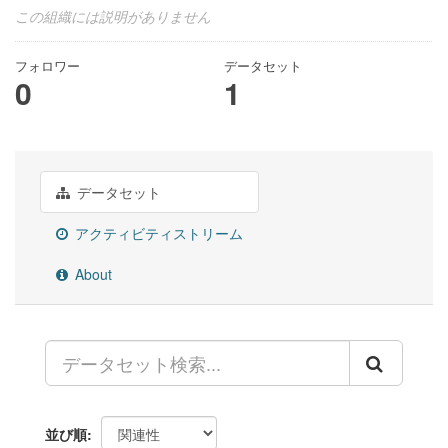
この組織には説明がありません
フォロワー
データセット
0
1
データセット
アクティビティストリーム
About
並び順