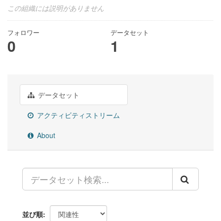
この組織には説明がありません
フォロワー
データセット
0
1
データセット
アクティビティストリーム
About
並び順