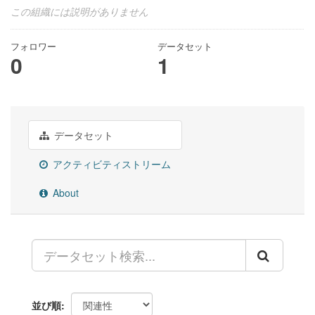
この組織には説明がありません
フォロワー
データセット
0
1
データセット
アクティビティストリーム
About
並び順