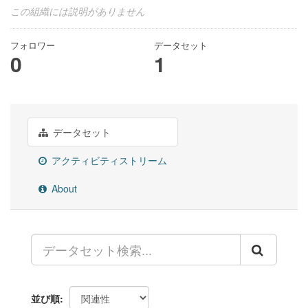
この組織には説明がありません
フォロワー
データセット
0
1
データセット
アクティビティストリーム
About
並び順