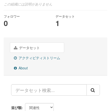
この組織には説明がありません
フォロワー
データセット
0
1
データセット
アクティビティストリーム
About
並び順