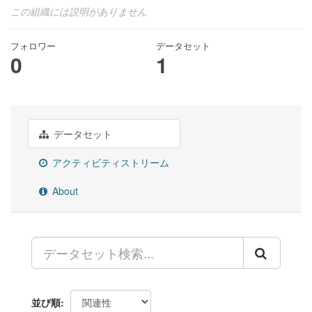
この組織には説明がありません
フォロワー
データセット
0
1
データセット
アクティビティストリーム
About
並び順