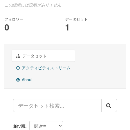
この組織には説明がありません
フォロワー
データセット
0
1
データセット
アクティビティストリーム
About
並び順