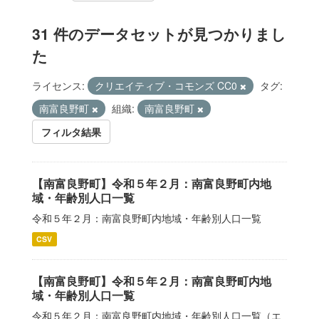
31 件のデータセットが見つかりまし
た
ライセンス:
クリエイティブ・コモンズ CC0
タグ:
南富良野町
組織:
南富良野町
フィルタ結果
【南富良野町】令和５年２月：南富良野町内地
域・年齢別人口一覧
令和５年２月：南富良野町内地域・年齢別人口一覧
CSV
【南富良野町】令和５年２月：南富良野町内地
域・年齢別人口一覧
令和５年２月：南富良野町内地域・年齢別人口一覧（エ