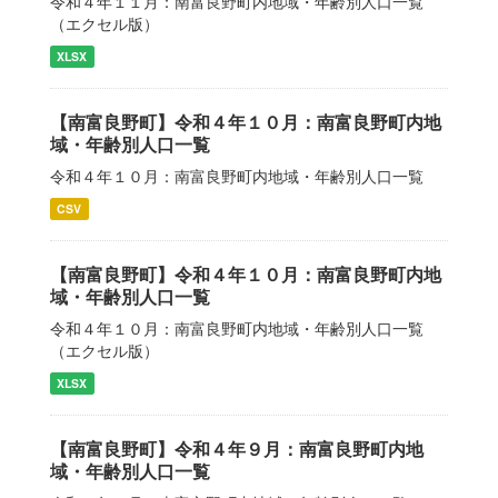
令和４年１１月：南富良野町内地域・年齢別人口一覧
（エクセル版）
XLSX
【南富良野町】令和４年１０月：南富良野町内地
域・年齢別人口一覧
令和４年１０月：南富良野町内地域・年齢別人口一覧
CSV
【南富良野町】令和４年１０月：南富良野町内地
域・年齢別人口一覧
令和４年１０月：南富良野町内地域・年齢別人口一覧
（エクセル版）
XLSX
【南富良野町】令和４年９月：南富良野町内地
域・年齢別人口一覧