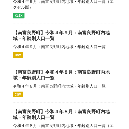
令和４年９月：南富良野町内地域・年齢別人口一覧（エ
クセル版）
XLSX
【南富良野町】令和４年９月：南富良野町内地
域・年齢別人口一覧
令和４年９月：南富良野町内地域・年齢別人口一覧
CSV
【南富良野町】令和４年８月：南富良野町内地
域・年齢別人口一覧
令和４年８月：南富良野町内地域・年齢別人口一覧
CSV
【南富良野町】令和４年８月：南富良野町内地
域・年齢別人口一覧
令和４年８月：南富良野町内地域・年齢別人口一覧（エ