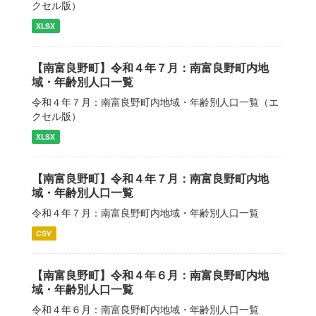
クセル版）
XLSX
【南富良野町】令和４年７月：南富良野町内地
域・年齢別人口一覧
令和４年７月：南富良野町内地域・年齢別人口一覧（エ
クセル版）
XLSX
【南富良野町】令和４年７月：南富良野町内地
域・年齢別人口一覧
令和４年７月：南富良野町内地域・年齢別人口一覧
CSV
【南富良野町】令和４年６月：南富良野町内地
域・年齢別人口一覧
令和４年６月：南富良野町内地域・年齢別人口一覧