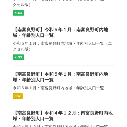
クセル版）
XLSX
【南富良野町】令和５年１月：南富良野町内地
域・年齢別人口一覧
令和５年１月：南富良野町内地域・年齢別人口一覧（エ
クセル版）
XLSX
【南富良野町】令和５年１月：南富良野町内地
域・年齢別人口一覧
令和５年１月：南富良野町内地域・年齢別人口一覧
CSV
【南富良野町】令和４年１２月：南富良野町内地
域・年齢別人口一覧
令和４年１２月：南富良野町内地域・年齢別人口一覧