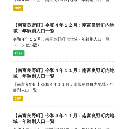
CSV
【南富良野町】令和４年１２月：南富良野町内地
域・年齢別人口一覧
令和４年１２月：南富良野町内地域・年齢別人口一覧
（エクセル版）
XLSX
【南富良野町】令和４年１１月：南富良野町内地
域・年齢別人口一覧
【南富良野町】令和４年１１月：南富良野町内地域・年
齢別人口一覧
CSV
【南富良野町】令和４年１１月：南富良野町内地
域・年齢別人口一覧