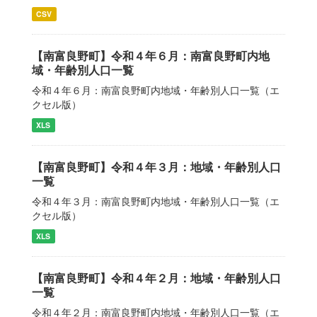
CSV
【南富良野町】令和４年６月：南富良野町内地
域・年齢別人口一覧
令和４年６月：南富良野町内地域・年齢別人口一覧（エ
クセル版）
XLS
【南富良野町】令和４年３月：地域・年齢別人口
一覧
令和４年３月：南富良野町内地域・年齢別人口一覧（エ
クセル版）
XLS
【南富良野町】令和４年２月：地域・年齢別人口
一覧
令和４年２月：南富良野町内地域・年齢別人口一覧（エ