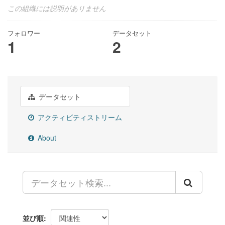
この組織には説明がありません
フォロワー
データセット
1
2
データセット
アクティビティストリーム
About
並び順