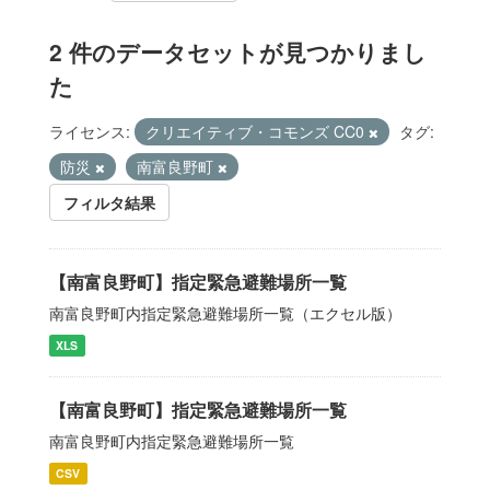
2 件のデータセットが見つかりまし
た
ライセンス:
クリエイティブ・コモンズ CC0
タグ:
防災
南富良野町
フィルタ結果
【南富良野町】指定緊急避難場所一覧
南富良野町内指定緊急避難場所一覧（エクセル版）
XLS
【南富良野町】指定緊急避難場所一覧
南富良野町内指定緊急避難場所一覧
CSV