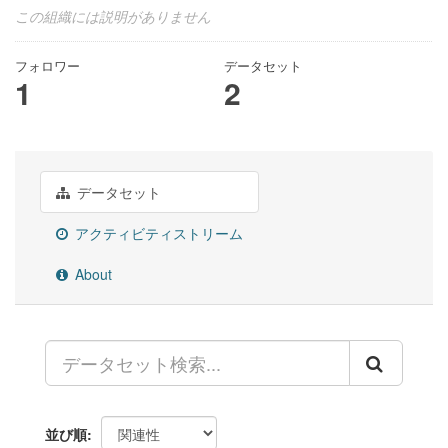
この組織には説明がありません
フォロワー
データセット
1
2
データセット
アクティビティストリーム
About
並び順