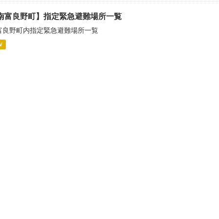
南富良野町】指定緊急避難場所一覧
富良野町内指定緊急避難場所一覧
V