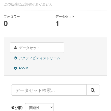
この組織には説明がありません
フォロワー
データセット
0
1
データセット
アクティビティストリーム
About
並び順