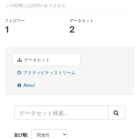
この組織には説明がありません
フォロワー
データセット
1
2
データセット
アクティビティストリーム
About
並び順