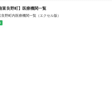
南富良野町】医療機関一覧
富良野町内医療機関一覧（エクセル版）
S