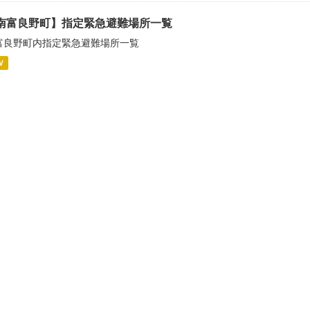
南富良野町】指定緊急避難場所一覧
富良野町内指定緊急避難場所一覧
V