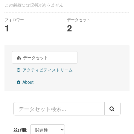
この組織には説明がありません
フォロワー
データセット
1
2
データセット
アクティビティストリーム
About
並び順