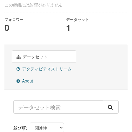
この組織には説明がありません
フォロワー
データセット
0
1
データセット
アクティビティストリーム
About
並び順