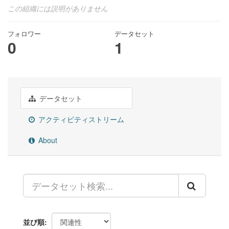
この組織には説明がありません
フォロワー
データセット
0
1
データセット
アクティビティストリーム
About
並び順