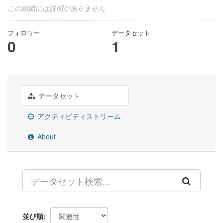
この組織には説明がありません
フォロワー
データセット
0
1
データセット
アクティビティストリーム
About
並び順