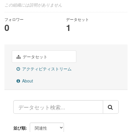
この組織には説明がありません
フォロワー
データセット
0
1
データセット
アクティビティストリーム
About
並び順