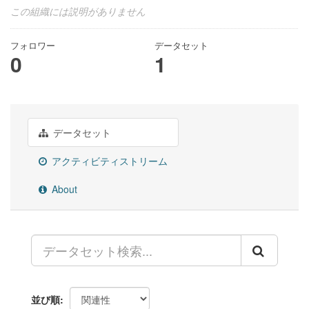
この組織には説明がありません
フォロワー
データセット
0
1
データセット
アクティビティストリーム
About
並び順