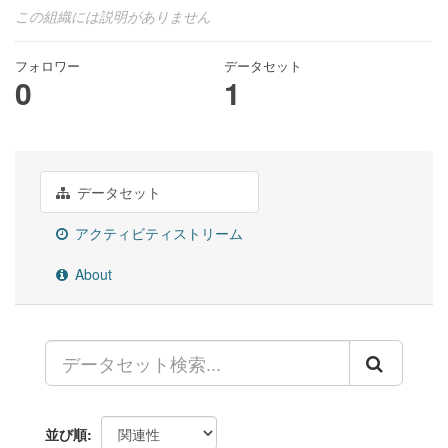
この組織には説明がありません
フォロワー
データセット
0
1
データセット
アクティビティストリーム
About
並び順