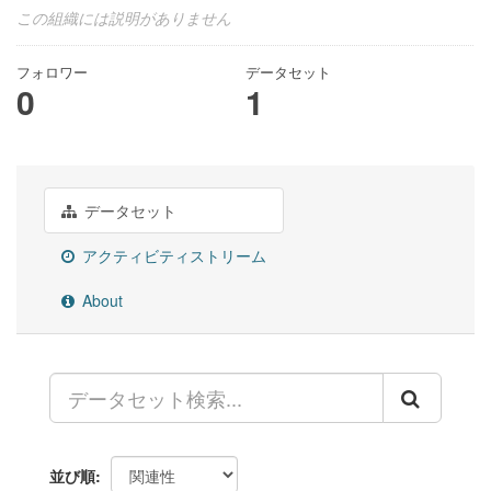
この組織には説明がありません
フォロワー
データセット
0
1
データセット
アクティビティストリーム
About
並び順