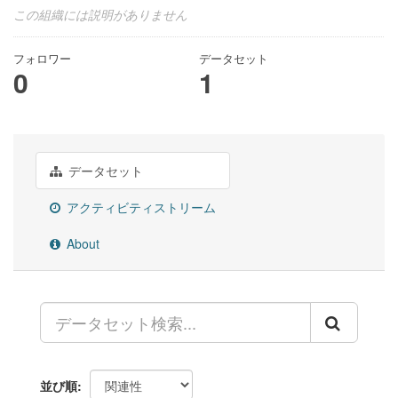
この組織には説明がありません
フォロワー
データセット
0
1
データセット
アクティビティストリーム
About
並び順