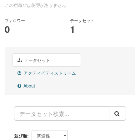
この組織には説明がありません
フォロワー
データセット
0
1
データセット
アクティビティストリーム
About
並び順