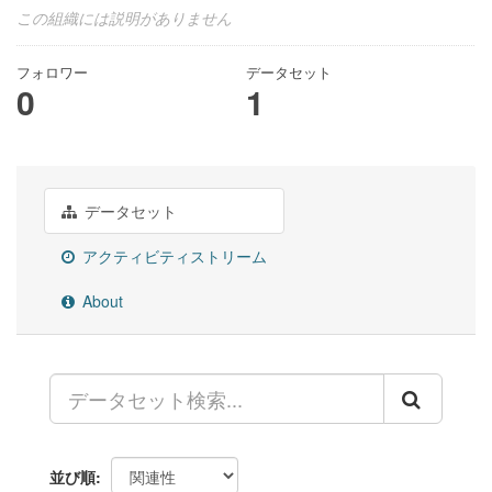
この組織には説明がありません
フォロワー
データセット
0
1
データセット
アクティビティストリーム
About
並び順