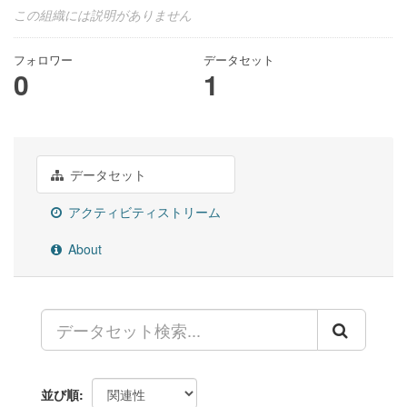
この組織には説明がありません
フォロワー
データセット
0
1
データセット
アクティビティストリーム
About
並び順