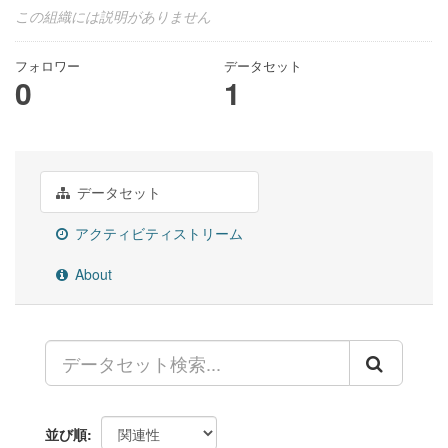
この組織には説明がありません
フォロワー
データセット
0
1
データセット
アクティビティストリーム
About
並び順