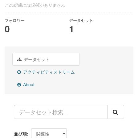
この組織には説明がありません
フォロワー
データセット
0
1
データセット
アクティビティストリーム
About
並び順