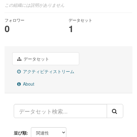
この組織には説明がありません
フォロワー
データセット
0
1
データセット
アクティビティストリーム
About
並び順