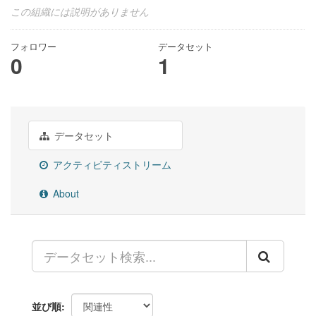
この組織には説明がありません
フォロワー
データセット
0
1
データセット
アクティビティストリーム
About
並び順