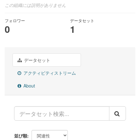
この組織には説明がありません
フォロワー
データセット
0
1
データセット
アクティビティストリーム
About
並び順