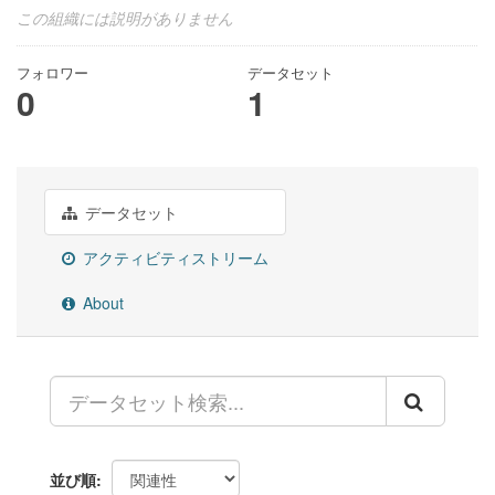
この組織には説明がありません
フォロワー
データセット
0
1
データセット
アクティビティストリーム
About
並び順