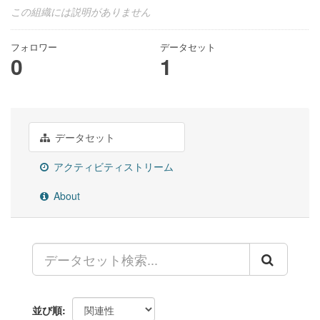
この組織には説明がありません
フォロワー
データセット
0
1
データセット
アクティビティストリーム
About
並び順